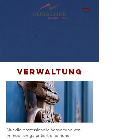
VERWALTUNG
Nur die professionelle Verwaltung von
Immobilien garantiert eine hohe