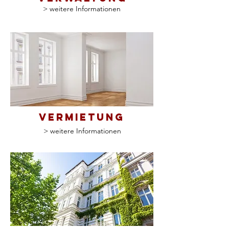
> weitere Informationen
VErmietung
> weitere Informationen